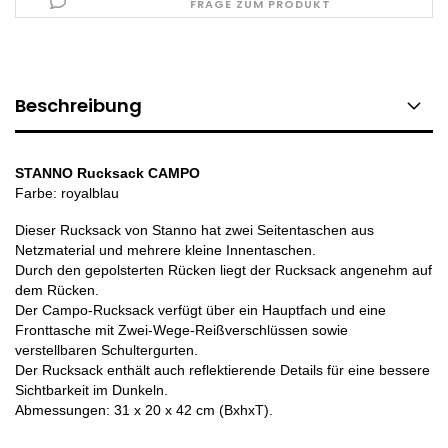
FRAGE ZUM PRODUKT
Beschreibung
STANNO Rucksack CAMPO
Farbe: royalblau
Dieser Rucksack von Stanno hat zwei Seitentaschen aus
Netzmaterial und mehrere kleine Innentaschen.
Durch den gepolsterten Rücken liegt der Rucksack angenehm auf
dem Rücken.
Der Campo-Rucksack verfügt über ein Hauptfach und eine
Fronttasche mit Zwei-Wege-Reißverschlüssen sowie
verstellbaren Schultergurten.
Der Rucksack enthält auch reflektierende Details für eine bessere
Sichtbarkeit im Dunkeln.
Abmessungen: 31 x 20 x 42 cm (BxhxT).