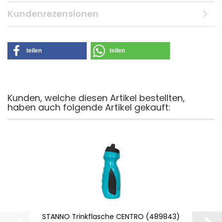
Kundenrezensionen
teilen
teilen
Kunden, welche diesen Artikel bestellten,
haben auch folgende Artikel gekauft:
STANNO Trinkflasche CENTRO (489843)