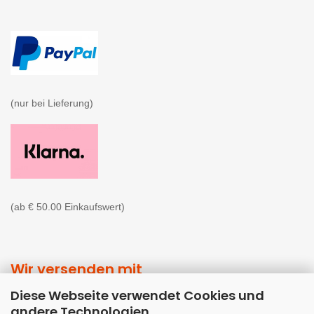
(nur bei Lieferung)

(ab € 50.00 Einkaufswert)
Wir versenden mit
Diese Webseite verwendet Cookies und
andere Technologien