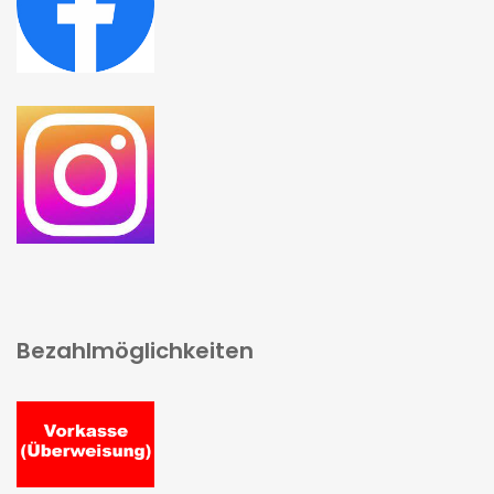
Bezahlmöglichkeiten