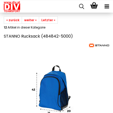
« zurück
weiter »
Letzter »
12
Artikel in dieser Kategorie
STANNO Rucksack (484842-5000)