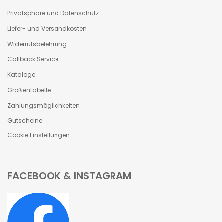
Privatsphäre und Datenschutz
Liefer- und Versandkosten
Widerrufsbelehrung
Callback Service
Kataloge
Größentabelle
Zahlungsmöglichkeiten
Gutscheine
Cookie Einstellungen
FACEBOOK & INSTAGRAM