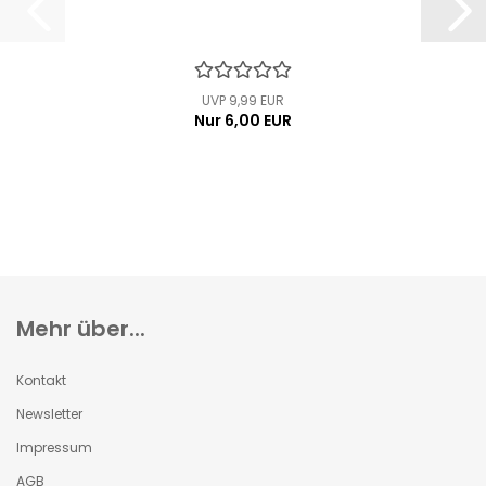
UVP 9,99 EUR
Nur 6,00 EUR
Mehr über...
Kontakt
Newsletter
Impressum
AGB