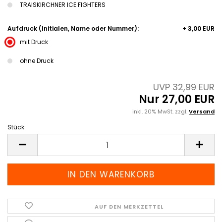
TRAISKIRCHNER ICE FIGHTERS
Aufdruck (Initialen, Name oder Nummer):
+ 3,00 EUR
mit Druck
ohne Druck
UVP 32,99 EUR
Nur 27,00 EUR
inkl. 20% MwSt. zzgl.
Versand
Stück:
Stück
AUF DEN MERKZETTEL