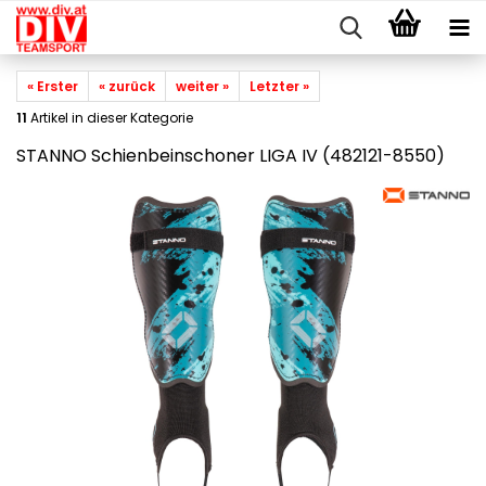
« Erster
« zurück
weiter »
Letzter »
11
Artikel in dieser Kategorie
STANNO Schienbeinschoner LIGA IV (482121-8550)