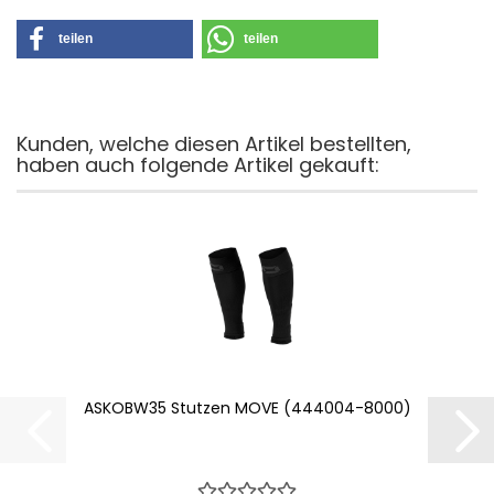
teilen
teilen
Kunden, welche diesen Artikel bestellten,
haben auch folgende Artikel gekauft:
ASKOBW35 Stutzen MOVE (444004-8000)