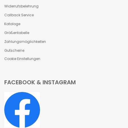
Widerrufsbelehrung
Callback Service
Kataloge
Größentabelle
Zahlungsmöglichkeiten
Gutscheine
Cookie Einstellungen
FACEBOOK & INSTAGRAM