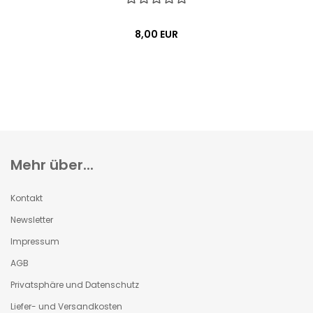
8,00 EUR
Mehr über...
Kontakt
Newsletter
Impressum
AGB
Privatsphäre und Datenschutz
Liefer- und Versandkosten