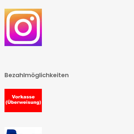
Bezahlmöglichkeiten