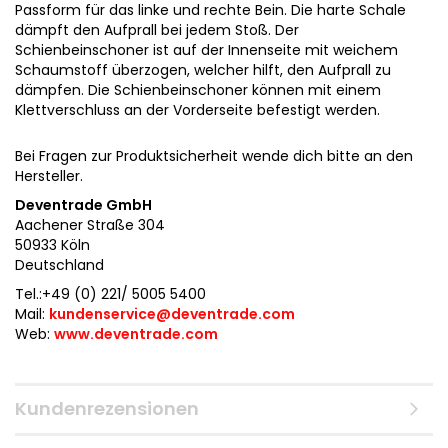
Passform für das linke und rechte Bein. Die harte Schale
dämpft den Aufprall bei jedem Stoß. Der
Schienbeinschoner ist auf der Innenseite mit weichem
Schaumstoff überzogen, welcher hilft, den Aufprall zu
dämpfen. Die Schienbeinschoner können mit einem
Klettverschluss an der Vorderseite befestigt werden.
Bei Fragen zur Produktsicherheit wende dich bitte an den
Hersteller.
Deventrade GmbH
Aachener Straße 304
50933 Köln
Deutschland
Tel.:+49 (0) 221/ 5005 5400
Mail:
kundenservice@deventrade.com
Web:
www.deventrade.com
Kundenrezensionen