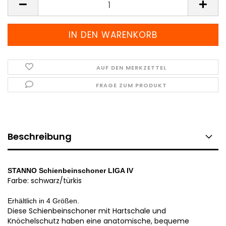
AUF DEN MERKZETTEL
FRAGE ZUM PRODUKT
Beschreibung
STANNO Schienbeinschoner LIGA IV
Farbe: schwarz/türkis
Erhältlich in 4 Größen.
Diese Schienbeinschoner mit Hartschale und
Knöchelschutz haben eine anatomische, bequeme