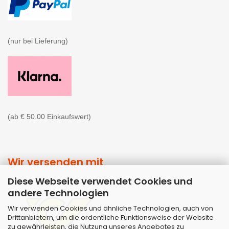
(nur bei Lieferung)

(ab € 50.00 Einkaufswert)
Wir versenden mit
Diese Webseite verwendet Cookies und
andere Technologien
Wir verwenden Cookies und ähnliche Technologien, auch von
Drittanbietern, um die ordentliche Funktionsweise der Website
zu gewährleisten, die Nutzung unseres Angebotes zu