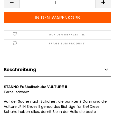
AUF DEN MERKZETTEL
FRAGE ZUM PRODUKT
Beschreibung
STANNO Fußballschuhe VULTURE II
Farbe: schwarz
Auf der Suche nach Schuhen, die punkten? Dann sind die
Vulture JR IN Shoes II genau das Richtige für Sie! Diese
Schuhe haben alles, damit Sie in der Halle die beste