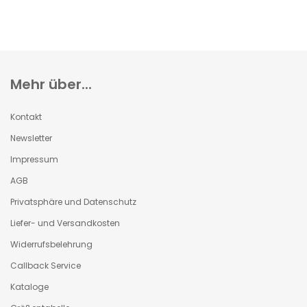
Mehr über...
Kontakt
Newsletter
Impressum
AGB
Privatsphäre und Datenschutz
Liefer- und Versandkosten
Widerrufsbelehrung
Callback Service
Kataloge