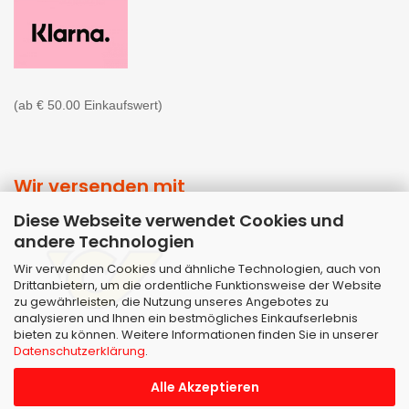
(ab € 50.00 Einkaufswert)
Wir versenden mit
Diese Webseite verwendet Cookies und
andere Technologien
Wir verwenden Cookies und ähnliche Technologien, auch von
Drittanbietern, um die ordentliche Funktionsweise der Website
zu gewährleisten, die Nutzung unseres Angebotes zu
analysieren und Ihnen ein bestmögliches Einkaufserlebnis
bieten zu können. Weitere Informationen finden Sie in unserer
Datenschutzerklärung
.
Alle Akzeptieren