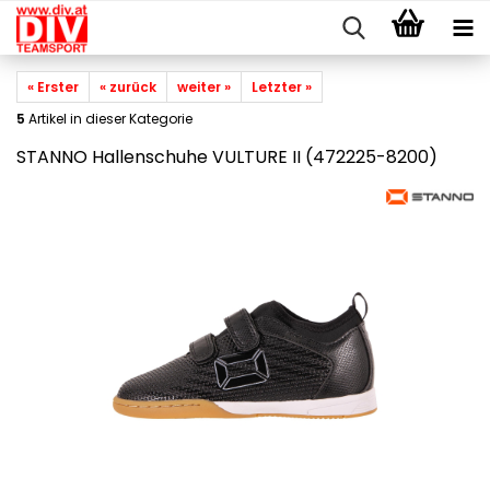
« Erster
« zurück
weiter »
Letzter »
5
Artikel in dieser Kategorie
STANNO Hallenschuhe VULTURE II (472225-8200)