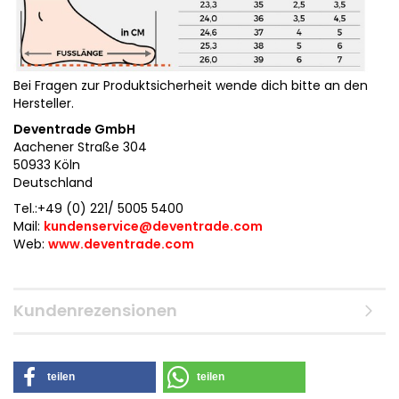
Bei Fragen zur Produktsicherheit wende dich bitte an den
Hersteller.
Deventrade GmbH
Aachener Straße 304
50933 Köln
Deutschland
Tel.:+49 (0) 221/ 5005 5400
Mail:
kundenservice@deventrade.com
Web:
www.deventrade.com
Kundenrezensionen
teilen
teilen