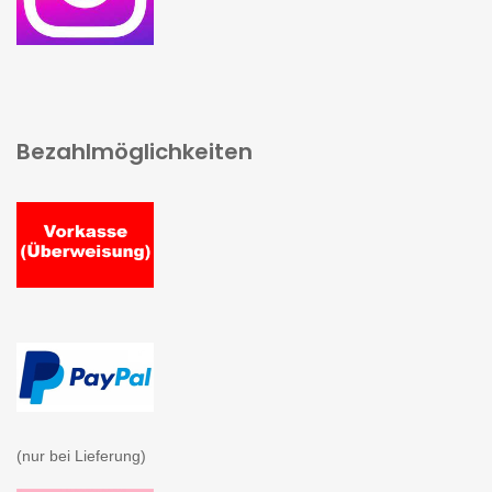
Bezahlmöglichkeiten
(nur bei Lieferung)
