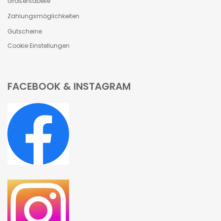
Größentabelle
Zahlungsmöglichkeiten
Gutscheine
Cookie Einstellungen
FACEBOOK & INSTAGRAM