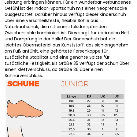
Leistung erbringen können. Für ein wunderbar verbundenes
Gefühl ist der Indoor-Sportschuh mit einer Neoprensocke
ausgestattet. Darüber hinaus verfügt dieser Kinderschuh
über eine verschleißfeste, flexible Sohle aus
Naturkautschuk, die mit einer stoßdämpfenden
Zwischensohle kombiniert ist. Dies sorgt für optimalen Halt
und Dämpfung in der Halle! Der Kinderschuh hat ein
leichtes Obermaterial aus Kunststoff, das sich angenehm
am Fuß anfühlt, eine gehärtete Fersenkappe für
zusätzliche Stabilität und eine genähte Spitze für
zusätzliche Festigkeit. Bis Größe 35 verfügt der Schuh über
einen Klettverschluss, ab Größe 36 über einen
Schnürverschluss.