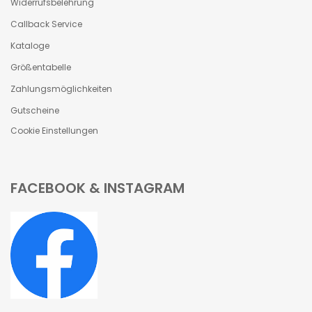
Widerrufsbelehrung
Callback Service
Kataloge
Größentabelle
Zahlungsmöglichkeiten
Gutscheine
Cookie Einstellungen
FACEBOOK & INSTAGRAM