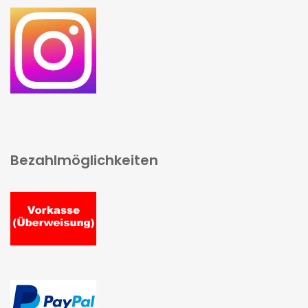
Bezahlmöglichkeiten