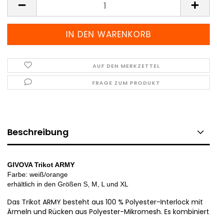
AUF DEN MERKZETTEL
FRAGE ZUM PRODUKT
Beschreibung
GIVOVA Trikot ARMY
Farbe: weiß/orange
erhältlich in den
Größen S, M, L und XL
Das Trikot ARMY besteht aus 100 % Polyester-Interlock mit
Ärmeln und Rücken aus Polyester-Mikromesh. Es kombiniert