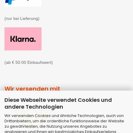
(nur bei Lieferung)

(ab € 50.00 Einkaufswert)
Wir versenden mit
Diese Webseite verwendet Cookies und
andere Technologien
Wir verwenden Cookies und ähnliche Technologien, auch von
Drittanbietern, um die ordentliche Funktionsweise der Website
zu gewährleisten, die Nutzung unseres Angebotes zu
analysieren und Ihnen ein bestmögliches Einkaufserlebnis