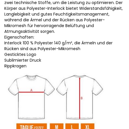
zwei technische Stoffe, um die Leistung zu optimieren. Der
Körper aus Polyester-Interlock bietet Widerstandsfähigkeit,
Langlebigkeit und gutes Feuchtigkeitsmanagement,
während die Ärmel und der Rücken aus Polyester-
Mikromesh für hervorragende Belüftung und
Atmungsaktivität sorgen.
Eigenschaften:
Interlock 100 % Polyester 140 g/m², die Ärmeln und der
Rücken sind aus Polyester-Mikromesh
Gesticktes Logo
Sublimierter Druck
Rippkragen