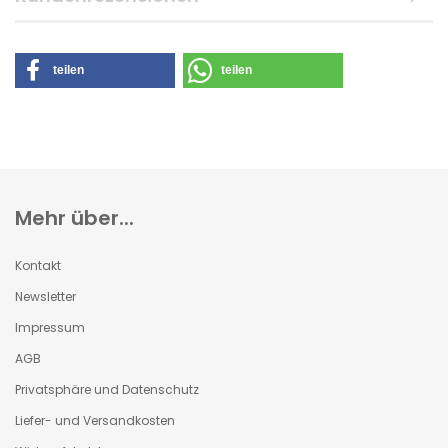
teilen
teilen
Mehr über...
Kontakt
Newsletter
Impressum
AGB
Privatsphäre und Datenschutz
Liefer- und Versandkosten