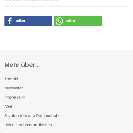
teilen
teilen
Mehr über...
Kontakt
Newsletter
Impressum
AGB
Privatsphäre und Datenschutz
Liefer- und Versandkosten