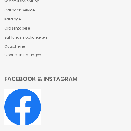
Widerrufsbelehrung
Callback Service
Kataloge
Größentabelle
Zahlungsmöglichkeiten
Gutscheine
Cookie Einstellungen
FACEBOOK & INSTAGRAM