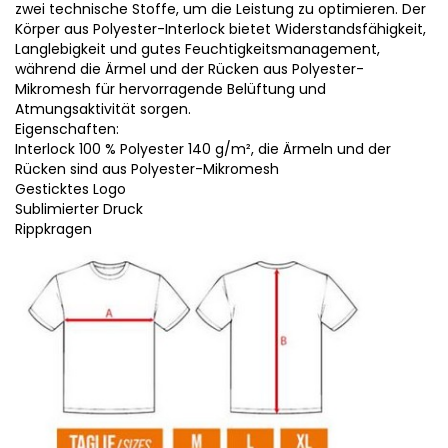
zwei technische Stoffe, um die Leistung zu optimieren. Der
Körper aus Polyester-Interlock bietet Widerstandsfähigkeit,
Langlebigkeit und gutes Feuchtigkeitsmanagement,
während die Ärmel und der Rücken aus Polyester-
Mikromesh für hervorragende Belüftung und
Atmungsaktivität sorgen.
Eigenschaften:
Interlock 100 % Polyester 140 g/m², die Ärmeln und der
Rücken sind aus Polyester-Mikromesh
Gesticktes Logo
Sublimierter Druck
Rippkragen