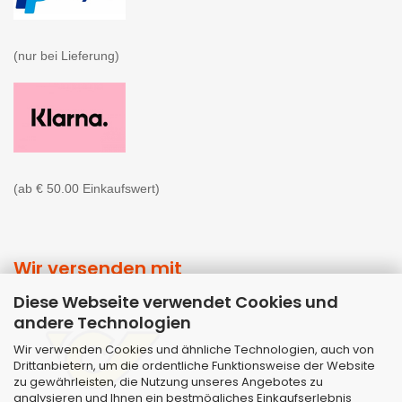
(nur bei Lieferung)

(ab € 50.00 Einkaufswert)
Wir versenden mit
Diese Webseite verwendet Cookies und
andere Technologien
Wir verwenden Cookies und ähnliche Technologien, auch von
Drittanbietern, um die ordentliche Funktionsweise der Website
zu gewährleisten, die Nutzung unseres Angebotes zu
analysieren und Ihnen ein bestmögliches Einkaufserlebnis