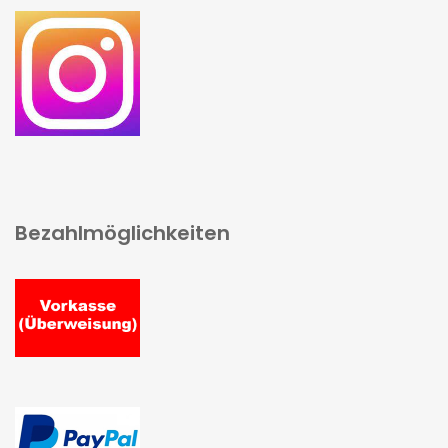
Bezahlmöglichkeiten