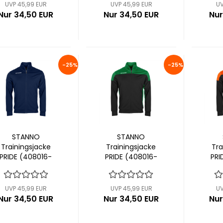
UVP 45,99 EUR
UVP 45,99 EUR
UV
Nur 34,50 EUR
Nur 34,50 EUR
Nur
-25%
-25%
STANNO
STANNO
Trainingsjacke
Trainingsjacke
Tra
PRIDE (408016-
PRIDE (408016-
PRI
7200)
8100)
UVP 45,99 EUR
UVP 45,99 EUR
UV
Nur 34,50 EUR
Nur 34,50 EUR
Nur