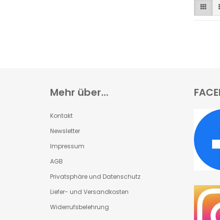
Mehr über...
FACE
Kontakt
Newsletter
Impressum
AGB
Privatsphäre und Datenschutz
Liefer- und Versandkosten
Widerrufsbelehrung