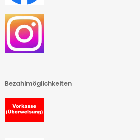
Bezahlmöglichkeiten