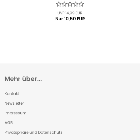
UVP 14,99 EUR
Nur 10,50 EUR
Mehr über...
Kontakt
Newsletter
Impressum
AGB
Privatsphäre und Datenschutz