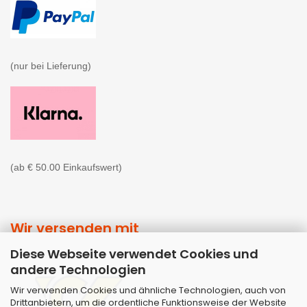
(nur bei Lieferung)

(ab € 50.00 Einkaufswert)
Wir versenden mit
Diese Webseite verwendet Cookies und
andere Technologien
Wir verwenden Cookies und ähnliche Technologien, auch von
Drittanbietern, um die ordentliche Funktionsweise der Website