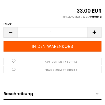
33,00 EUR
inkl. 20% MwSt. zzgl.
Versand
Stück:
Stück
AUF DEN MERKZETTEL
FRAGE ZUM PRODUKT
Beschreibung