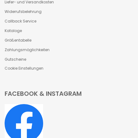
Liefer- und Versandkosten
Widerrufsbelehrung
Callback Service
Kataloge
Größentabelle
Zahlungsmöglichkeiten
Gutscheine
Cookie Einstellungen
FACEBOOK & INSTAGRAM