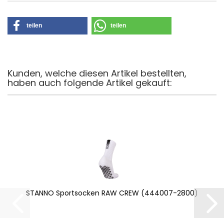
teilen
teilen
Kunden, welche diesen Artikel bestellten,
haben auch folgende Artikel gekauft:
STANNO Sportsocken RAW CREW (444007-2800)